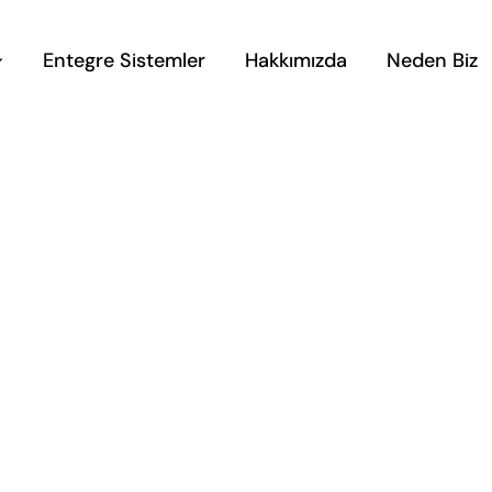
Entegre Sistemler
Hakkımızda
Neden Biz