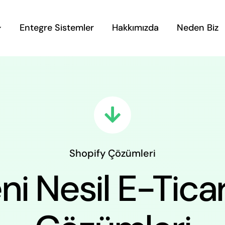
Entegre Sistemler
Hakkımızda
Neden Biz
Shopify Çözümleri
ni Nesil E-Tica