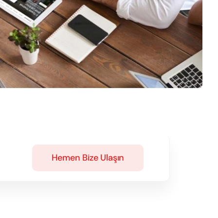
Hemen Bize Ulaşın