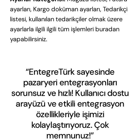
ayarları, Kargo doküman ayarları, Tedarikçi
listesi, kullanılan tedarikçiler olmak üzere
ayarlarla ilgili ilgili tüm işlemleri buradan
yapabilirsiniz.
“EntegreTürk sayesinde
pazaryeri entegrasyonları
sorunsuz ve hızlı! Kullanıcı dostu
arayüzü ve etkili entegrasyon
özellikleriyle işimizi
kolaylaştırıyoruz. Çok
memnunuz!”