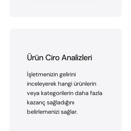
Ürün Ciro Analizleri
İşletmenizin gelirini
inceleyerek hangi ürünlerin
veya kategorilerin daha fazla
kazanç sağladığını
belirlemenizi sağlar.