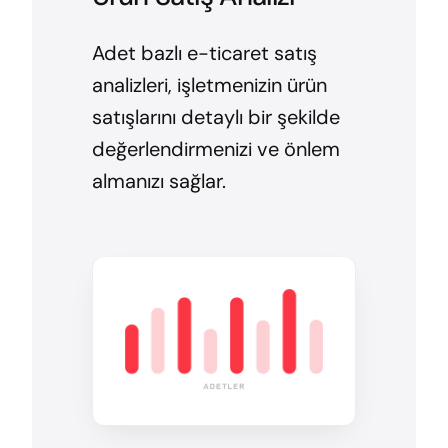
Adet bazlı e-ticaret satış
analizleri, işletmenizin ürün
satışlarını detaylı bir şekilde
değerlendirmenizi ve önlem
almanızı sağlar.