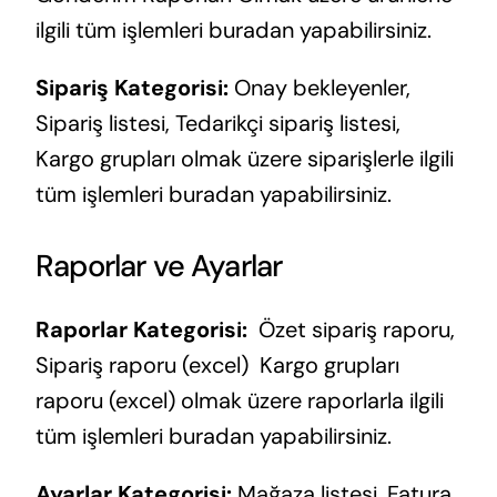
ilgili tüm işlemleri buradan yapabilirsiniz.
Sipariş Kategorisi:
Onay bekleyenler,
Sipariş listesi, Tedarikçi sipariş listesi,
Kargo grupları olmak üzere siparişlerle ilgili
tüm işlemleri buradan yapabilirsiniz.
Raporlar ve Ayarlar
Raporlar Kategorisi:
Özet sipariş raporu,
Sipariş raporu (excel) Kargo grupları
raporu (excel) olmak üzere raporlarla ilgili
tüm işlemleri buradan yapabilirsiniz.
Ayarlar Kategorisi:
Mağaza listesi, Fatura