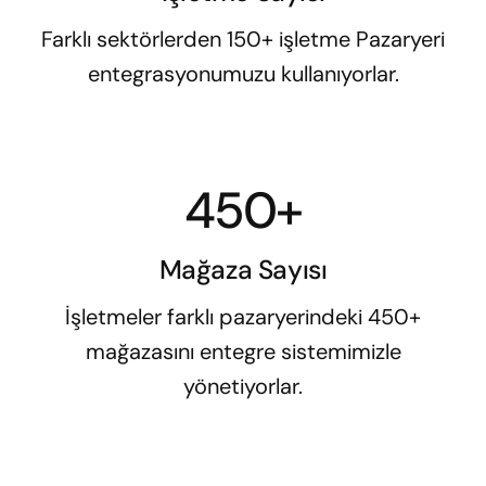
Farklı sektörlerden 150+ işletme Pazaryeri
entegrasyonumuzu kullanıyorlar.
450+
Mağaza Sayısı
İşletmeler farklı pazaryerindeki 450+
mağazasını entegre sistemimizle
yönetiyorlar.