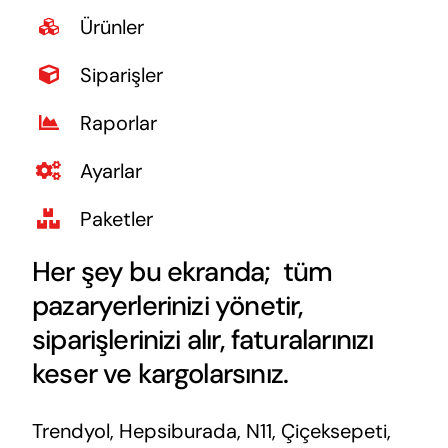
Ürünler
Siparişler
Raporlar
Ayarlar
Paketler
Her şey bu ekranda; tüm
pazaryerlerinizi yönetir,
siparişlerinizi alır, faturalarınızı
keser ve kargolarsınız.
Trendyol, Hepsiburada, N11, Çiçeksepeti,