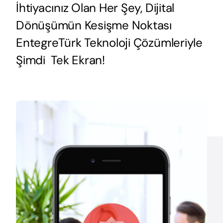
İhtiyacınız Olan Her Şey, Dijital
Dönüşümün Kesişme Noktası
EntegreTürk Teknoloji Çözümleriyle
Şimdi Tek Ekran!