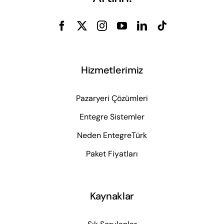
Hizmetlerimiz
Pazaryeri Çözümleri
Entegre Sistemler
Neden EntegreTürk
Paket Fiyatları
Kaynaklar