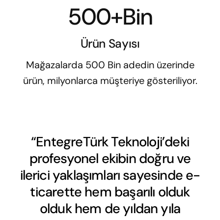
500+Bin
Ürün Sayısı
Mağazalarda 500 Bin adedin üzerinde
ürün, milyonlarca müşteriye gösteriliyor.
“EntegreTürk Teknoloji’deki
profesyonel ekibin doğru ve
ilerici yaklaşımları sayesinde e-
ticarette hem başarılı olduk
olduk hem de yıldan yıla