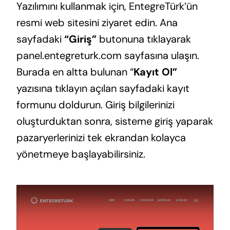
Yazılımını kullanmak için, EntegreTürk’ün
resmi web sitesini ziyaret edin. Ana
sayfadaki
“Giriş”
butonuna tıklayarak
panel.entegreturk.com sayfasına ulaşın.
Burada en altta bulunan “
Kayıt Ol”
yazısına tıklayın açılan sayfadaki kayıt
formunu doldurun. Giriş bilgilerinizi
oluşturduktan sonra, sisteme giriş yaparak
pazaryerlerinizi tek ekrandan kolayca
yönetmeye başlayabilirsiniz.