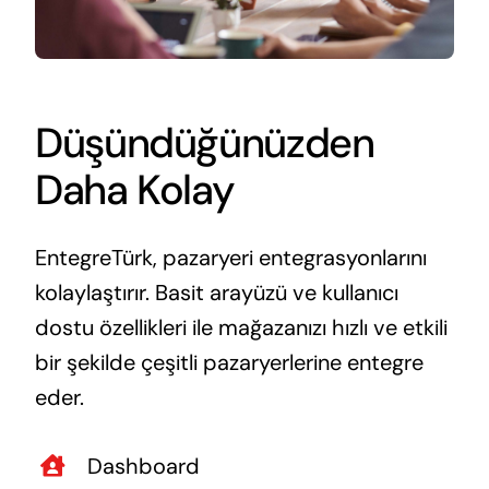
Düşündüğünüzden
Daha Kolay
EntegreTürk, pazaryeri entegrasyonlarını
kolaylaştırır. Basit arayüzü ve kullanıcı
dostu özellikleri ile mağazanızı hızlı ve etkili
bir şekilde çeşitli pazaryerlerine entegre
eder.
Dashboard