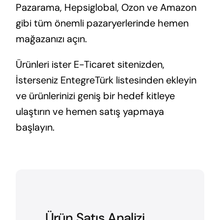
Pazarama, Hepsiglobal, Ozon ve Amazon
gibi tüm önemli pazaryerlerinde hemen
mağazanızı açın.
Ürünleri ister E-Ticaret sitenizden,
İsterseniz EntegreTürk listesinden ekleyin
ve ürünlerinizi geniş bir hedef kitleye
ulaştırın ve hemen satış yapmaya
başlayın.
Ürün Satış Analizi