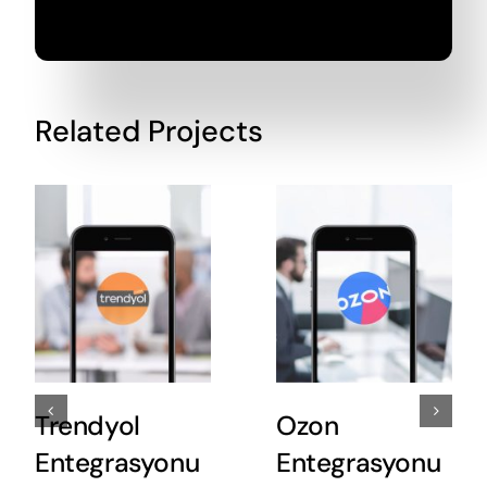
Related Projects
Trendyol
Ozon
Entegrasyonu
Entegrasyonu