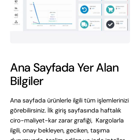
Ana Sayfada Yer Alan
Bilgiler
Ana sayfada ürünlerle ilgili tüm işlemlerinizi
görebilirsiniz. İlk giriş sayfasında haftalık
ciro-maliyet-kar zarar grafiği, Kargolarla
ilgili, onay bekleyen, geciken, taşıma