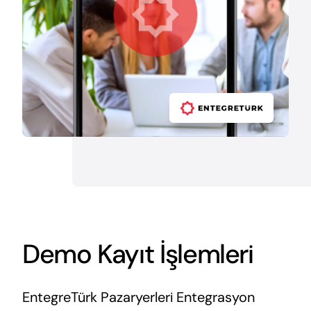
Demo Kayıt İşlemleri
EntegreTürk Pazaryerleri Entegrasyon