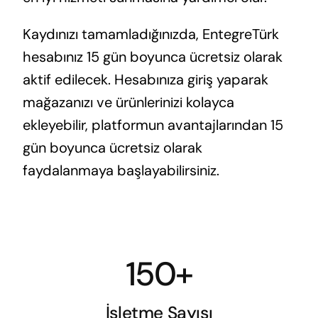
Kaydınızı tamamladığınızda, EntegreTürk
hesabınız 15 gün boyunca ücretsiz olarak
aktif edilecek. Hesabınıza giriş yaparak
mağazanızı ve ürünlerinizi kolayca
ekleyebilir, platformun avantajlarından 15
gün boyunca ücretsiz olarak
faydalanmaya başlayabilirsiniz.
150+
İşletme Sayısı