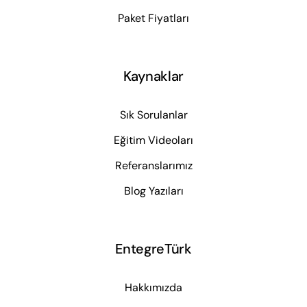
Paket Fiyatları
Kaynaklar
Sık Sorulanlar
Eğitim Videoları
Referanslarımız
Blog Yazıları
EntegreTürk
Hakkımızda