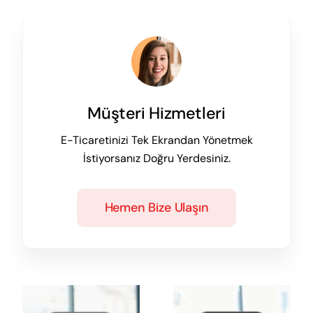
Müşteri Hizmetleri
E-Ticaretinizi Tek Ekrandan Yönetmek
İstiyorsanız Doğru Yerdesiniz.
Hemen Bize Ulaşın