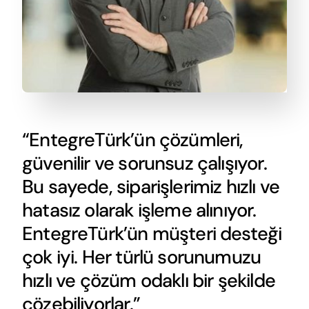
“EntegreTürk’ün çözümleri,
güvenilir ve sorunsuz çalışıyor.
Bu sayede, siparişlerimiz hızlı ve
hatasız olarak işleme alınıyor.
EntegreTürk’ün müşteri desteği
çok iyi. Her türlü sorunumuzu
hızlı ve çözüm odaklı bir şekilde
çözebiliyorlar.”