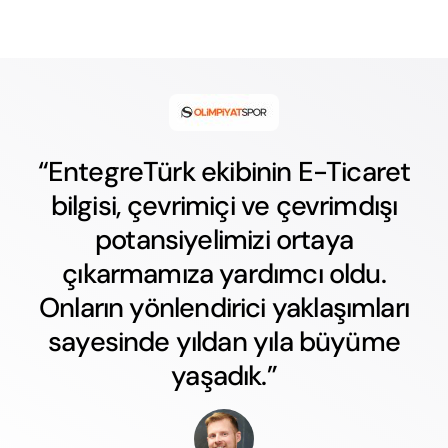
“EntegreTürk ekibinin E-Ticaret
bilgisi, çevrimiçi ve çevrimdışı
potansiyelimizi ortaya
çıkarmamıza yardımcı oldu.
Onların yönlendirici yaklaşımları
sayesinde yıldan yıla büyüme
yaşadık.”