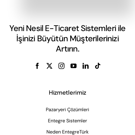
Yeni Nesil E-Ticaret Sistemleri ile
İşinizi Büyütün Müşterilerinizi
Artırın.
Hizmetlerimiz
Pazaryeri Çözümleri
Entegre Sistemler
Neden EntegreTürk