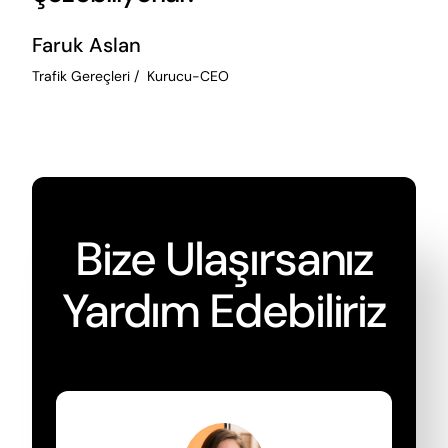
Faruk Aslan
Trafik Gereçleri / Kurucu-CEO
Bize Ulaşırsanız
Yardım Edebiliriz