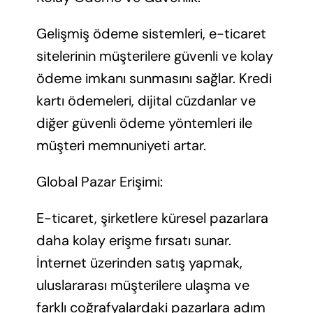
Gelişmiş ödeme sistemleri, e-ticaret
sitelerinin müşterilere güvenli ve kolay
ödeme imkanı sunmasını sağlar. Kredi
kartı ödemeleri, dijital cüzdanlar ve
diğer güvenli ödeme yöntemleri ile
müşteri memnuniyeti artar.
Global Pazar Erişimi:
E-ticaret, şirketlere küresel pazarlara
daha kolay erişme fırsatı sunar.
İnternet üzerinden satış yapmak,
uluslararası müşterilere ulaşma ve
farklı coğrafyalardaki pazarlara adım