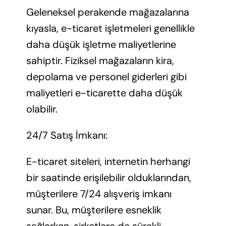
Geleneksel perakende mağazalarına
kıyasla, e-ticaret işletmeleri genellikle
daha düşük işletme maliyetlerine
sahiptir. Fiziksel mağazaların kira,
depolama ve personel giderleri gibi
maliyetleri e-ticarette daha düşük
olabilir.
24/7 Satış İmkanı:
E-ticaret siteleri, internetin herhangi
bir saatinde erişilebilir olduklarından,
müşterilere 7/24 alışveriş imkanı
sunar. Bu, müşterilere esneklik