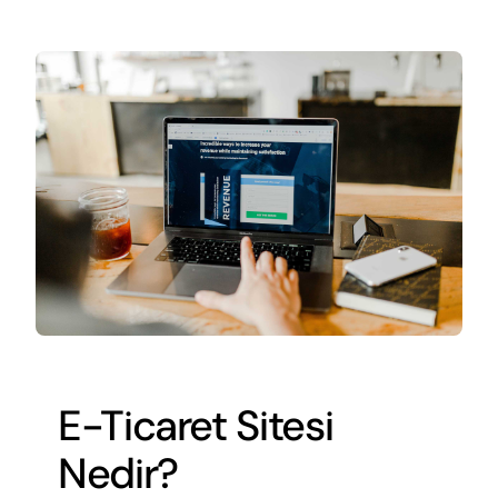
E-Ticaret Sitesi
Nedir?