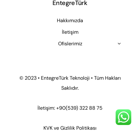
EntegreTürk
Hakkımızda
İletişim
Ofislerimiz
© 2023 • EntegreTürk Teknoloji • Tüm Hakları
Saklıdır.
İletişim: +90
(539) 322 88 75
KVK ve Gizlilik Politikası