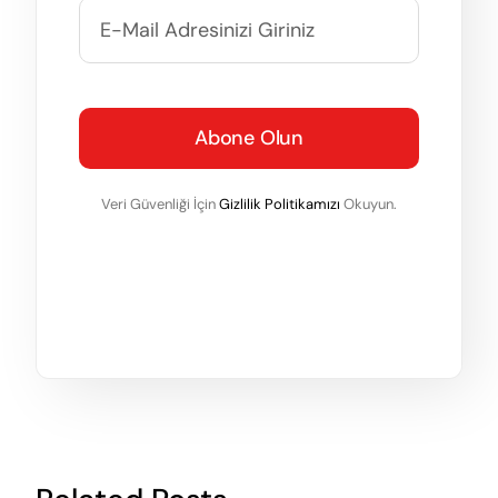
Abone Olun
Veri Güvenliği İçin
Gizlilik Politikamızı
Okuyun.