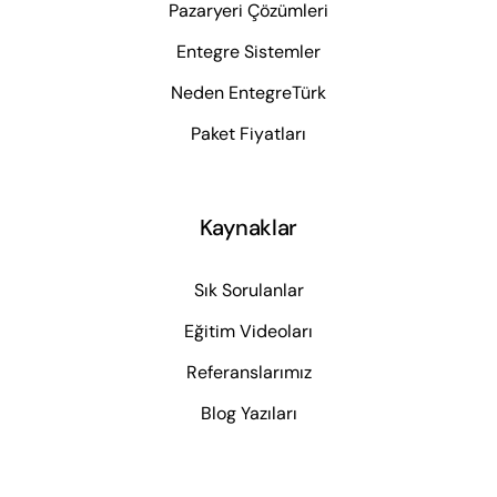
Pazaryeri Çözümleri
Entegre Sistemler
Neden EntegreTürk
Paket Fiyatları
Kaynaklar
Sık Sorulanlar
Eğitim Videoları
Referanslarımız
Blog Yazıları