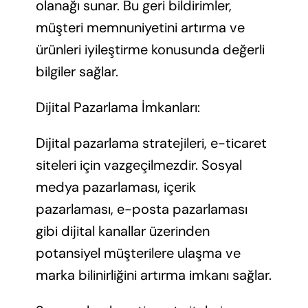
olanağı sunar. Bu geri bildirimler,
müşteri memnuniyetini artırma ve
ürünleri iyileştirme konusunda değerli
bilgiler sağlar.
Dijital Pazarlama İmkanları:
Dijital pazarlama stratejileri, e-ticaret
siteleri için vazgeçilmezdir. Sosyal
medya pazarlaması, içerik
pazarlaması, e-posta pazarlaması
gibi dijital kanallar üzerinden
potansiyel müşterilere ulaşma ve
marka bilinirliğini artırma imkanı sağlar.