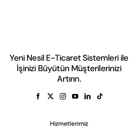
Yeni Nesil E-Ticaret Sistemleri ile
İşinizi Büyütün Müşterilerinizi
Artırın.
Hizmetlerimiz