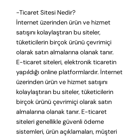
-Ticaret Sitesi Nedir?
İnternet üzerinden ürün ve hizmet
satışını kolaylaştıran bu siteler,
tüketicilerin birçok ürünü çevrimiçi
olarak satın almalarına olanak tanır.
E-ticaret siteleri, elektronik ticaretin
yapıldığı online platformlardır. İnternet
üzerinden ürün ve hizmet satışını
kolaylaştıran bu siteler, tüketicilerin
birçok ürünü çevrimiçi olarak satın
almalarına olanak tanır. E-ticaret
siteleri genellikle güvenli ödeme
sistemleri, ürün açıklamaları, müşteri