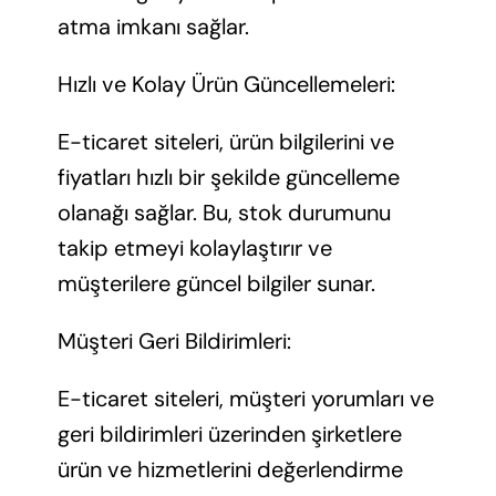
atma imkanı sağlar.
Hızlı ve Kolay Ürün Güncellemeleri:
E-ticaret siteleri, ürün bilgilerini ve
fiyatları hızlı bir şekilde güncelleme
olanağı sağlar. Bu, stok durumunu
takip etmeyi kolaylaştırır ve
müşterilere güncel bilgiler sunar.
Müşteri Geri Bildirimleri:
E-ticaret siteleri, müşteri yorumları ve
geri bildirimleri üzerinden şirketlere
ürün ve hizmetlerini değerlendirme