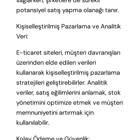
sağlarken, şirketlere de sürekli
potansiyel satış yapma olanağı tanır.
Kişiselleştirilmiş Pazarlama ve Analitik
Veri:
E-ticaret siteleri, müşteri davranışları
üzerinden elde edilen verileri
kullanarak kişiselleştirilmiş pazarlama
stratejileri geliştirebilirler. Analitik
veriler, satış eğilimlerini anlamak, stok
yönetimini optimize etmek ve müşteri
memnuniyetini artırmak için
kullanılabilir.
Kolay Ödeme ve Güvenlik: