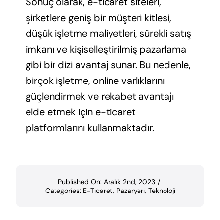
Sonuç olarak, e-ticaret siteleri,
şirketlere geniş bir müşteri kitlesi,
düşük işletme maliyetleri, sürekli satış
imkanı ve kişiselleştirilmiş pazarlama
gibi bir dizi avantaj sunar. Bu nedenle,
birçok işletme, online varlıklarını
güçlendirmek ve rekabet avantajı
elde etmek için e-ticaret
platformlarını kullanmaktadır.
Published On: Aralık 2nd, 2023
/
Categories:
E-Ticaret
,
Pazaryeri
,
Teknoloji