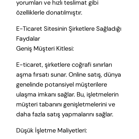
yorumları ve hızlı teslimat gibi
özelliklerle donatılmıştır.
E-Ticaret Sitesinin Şirketlere Sağladığı
Faydalar
Geniş Müşteri Kitlesi:
E-ticaret, şirketlere coğrafi sınırları
aşma fırsatı sunar. Online satış, dünya
genelinde potansiyel müşterilere
ulaşma imkanı sağlar. Bu, işletmelerin
müşteri tabanını genişletmelerini ve
daha fazla satış yapmalarını sağlar.
Düşük İşletme Maliyetleri: