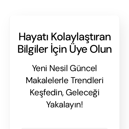
Hayatı Kolaylaştıran
Bilgiler İçin Üye Olun
Yeni Nesil Güncel
Makalelerle Trendleri
Keşfedin, Geleceği
Yakalayın!