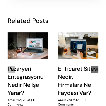
Related Posts
Pazaryeri
E-Ticaret Sitesi
Entegrasyonu
Nedir,
Nedir Ne İşe
Firmalara Ne
Yarar?
Faydası Var?
Aralık 2nd, 2023
|
0
Aralık 2nd, 2023
|
0
Comments
Comments