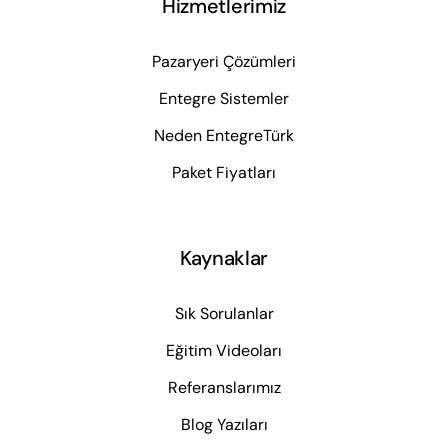
Hizmetlerimiz
Pazaryeri Çözümleri
Entegre Sistemler
Neden EntegreTürk
Paket Fiyatları
Kaynaklar
Sık Sorulanlar
Eğitim Videoları
Referanslarımız
Blog Yazıları