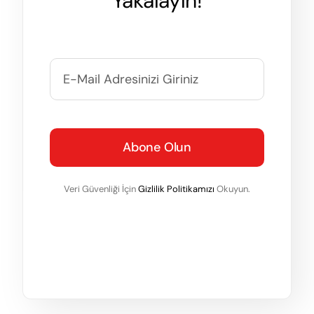
Yakalayın!
Abone Olun
Veri Güvenliği İçin
Gizlilik Politikamızı
Okuyun.