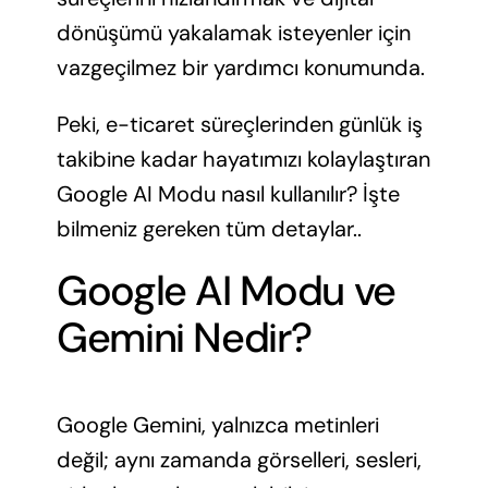
dönüşümü yakalamak isteyenler için
vazgeçilmez bir yardımcı konumunda.
Peki, e-ticaret süreçlerinden günlük iş
takibine kadar hayatımızı kolaylaştıran
Google AI Modu nasıl kullanılır? İşte
bilmeniz gereken tüm detaylar..
Google AI Modu ve
Gemini Nedir?
Google Gemini, yalnızca metinleri
değil; aynı zamanda görselleri, sesleri,