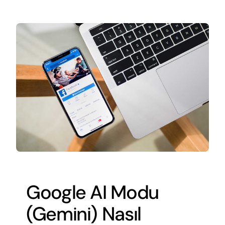
Google AI Modu
(Gemini) Nasıl