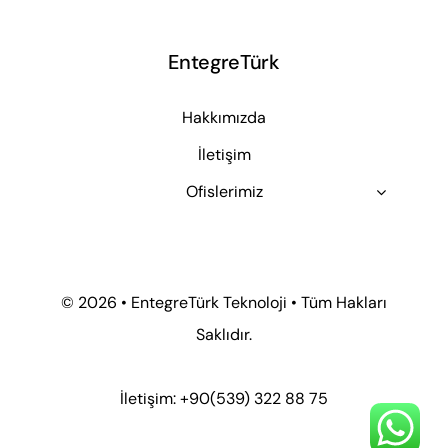
EntegreTürk
Hakkımızda
İletişim
Ofislerimiz
© 2026 • EntegreTürk Teknoloji • Tüm Hakları
Saklıdır.
İletişim: +90
(539) 322 88 75