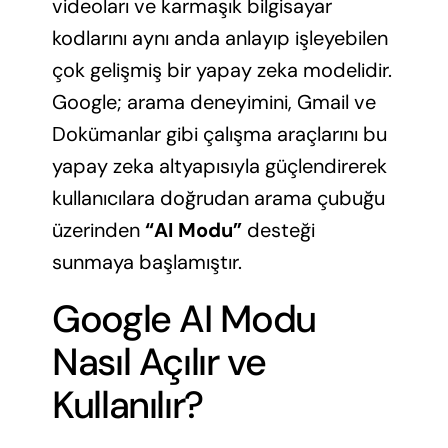
videoları ve karmaşık bilgisayar
kodlarını aynı anda anlayıp işleyebilen
çok gelişmiş bir yapay zeka modelidir.
Google; arama deneyimini, Gmail ve
Dokümanlar gibi çalışma araçlarını bu
yapay zeka altyapısıyla güçlendirerek
kullanıcılara doğrudan arama çubuğu
üzerinden
“AI Modu”
desteği
sunmaya başlamıştır.
Google AI Modu
Nasıl Açılır ve
Kullanılır?