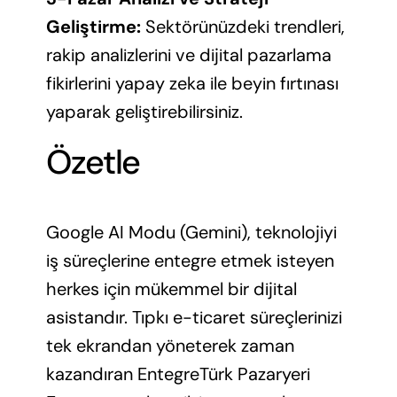
Geliştirme:
Sektörünüzdeki trendleri,
rakip analizlerini ve dijital pazarlama
fikirlerini yapay zeka ile beyin fırtınası
yaparak geliştirebilirsiniz.
Özetle
Google AI Modu (Gemini), teknolojiyi
iş süreçlerine entegre etmek isteyen
herkes için mükemmel bir dijital
asistandır. Tıpkı e-ticaret süreçlerinizi
tek ekrandan yöneterek zaman
kazandıran EntegreTürk Pazaryeri