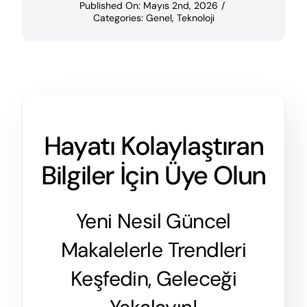
Published On: Mayıs 2nd, 2026
/
Categories:
Genel
,
Teknoloji
Hayatı Kolaylaştıran
Bilgiler İçin Üye Olun
Yeni Nesil Güncel
Makalelerle Trendleri
Keşfedin, Geleceği