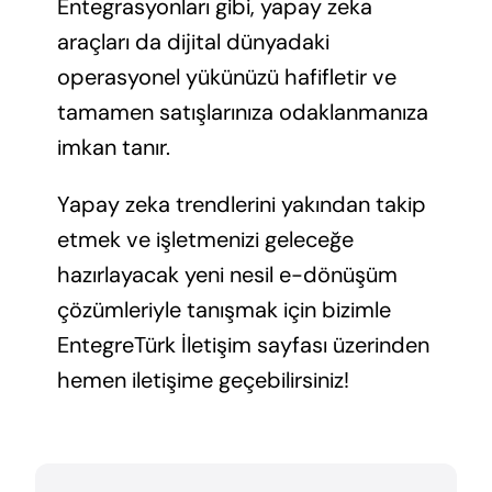
Entegrasyonları gibi, yapay zeka
araçları da dijital dünyadaki
operasyonel yükünüzü hafifletir ve
tamamen satışlarınıza odaklanmanıza
imkan tanır.
Yapay zeka trendlerini yakından takip
etmek ve işletmenizi geleceğe
hazırlayacak yeni nesil e-dönüşüm
çözümleriyle tanışmak için bizimle
EntegreTürk İletişim sayfası üzerinden
hemen iletişime geçebilirsiniz!