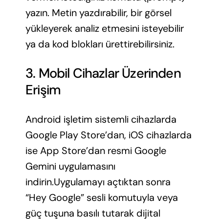
yazın. Metin yazdırabilir, bir görsel
yükleyerek analiz etmesini isteyebilir
ya da kod blokları ürettirebilirsiniz.
3. Mobil Cihazlar Üzerinden
Erişim
Android işletim sistemli cihazlarda
Google Play Store’dan, iOS cihazlarda
ise App Store’dan resmi Google
Gemini uygulamasını
indirin.Uygulamayı açtıktan sonra
“Hey Google” sesli komutuyla veya
güç tuşuna basılı tutarak dijital