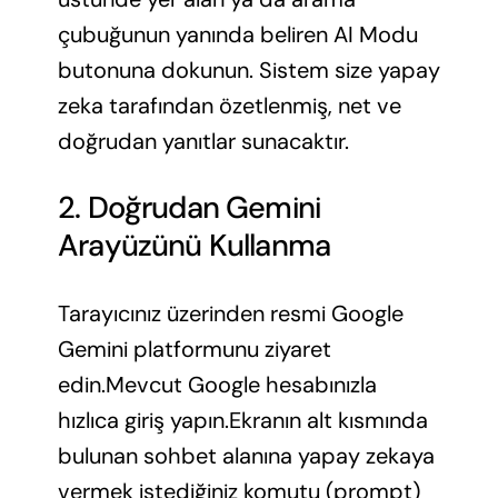
çubuğunun yanında beliren AI Modu
butonuna dokunun. Sistem size yapay
zeka tarafından özetlenmiş, net ve
doğrudan yanıtlar sunacaktır.
2. Doğrudan Gemini
Arayüzünü Kullanma
Tarayıcınız üzerinden resmi Google
Gemini platformunu ziyaret
edin.Mevcut Google hesabınızla
hızlıca giriş yapın.Ekranın alt kısmında
bulunan sohbet alanına yapay zekaya
vermek istediğiniz komutu (prompt)