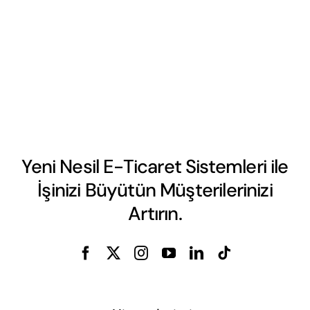
Yeni Nesil E-Ticaret Sistemleri ile
İşinizi Büyütün Müşterilerinizi
Artırın.